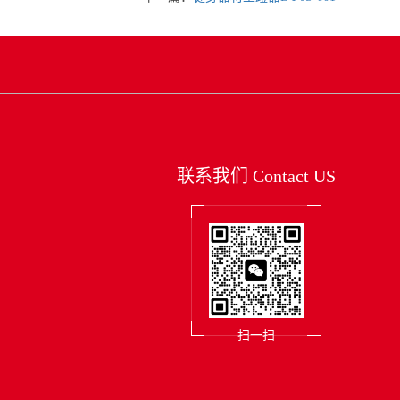
联系我们
Contact US
扫一扫