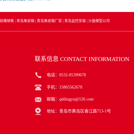
圾桶销售
|
青岛果皮箱
|
青岛果皮箱厂家
|
青岛监控安装
|
沙盘模型公司
联系信息
CONTACT INFORMATION
电话：0532-85399678
手机：15865562678
邮箱：qddingyu@126.com
地址：青岛市黄岛区香江路713-1号