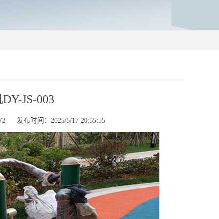
JS-003
2
发布时间：2025/5/17 20:55:55