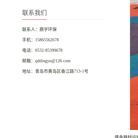
联系我们
联系人：鼎宇环保
手机：15865562678
电话：0532-85399678
邮箱：qddingyu@126.com
地址：青岛市黄岛区香江路713-1号
健身器材设