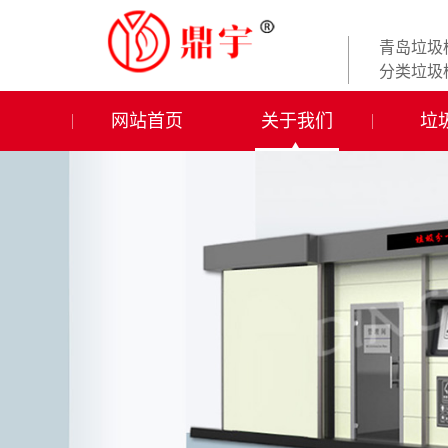
青岛垃圾
分类垃圾
网站首页
关于我们
垃