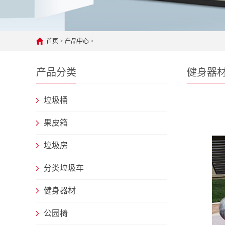
首页
>
产品中心
>
产品分类
健身器
垃圾桶
果皮箱
垃圾房
分类垃圾车
健身器材
公园椅