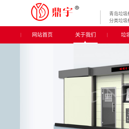
青岛垃圾
分类垃圾
网站首页
关于我们
垃