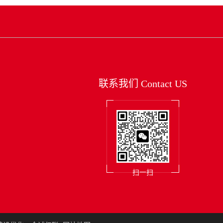
联系我们
Contact US
扫一扫