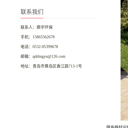
联系我们
联系人：鼎宇环保
手机：15865562678
电话：0532-85399678
邮箱：qddingyu@126.com
地址：青岛市黄岛区香江路713-1号
健身器材设