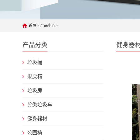
首页
>
产品中心
>
产品分类
健身器
垃圾桶
果皮箱
垃圾房
分类垃圾车
健身器材
公园椅