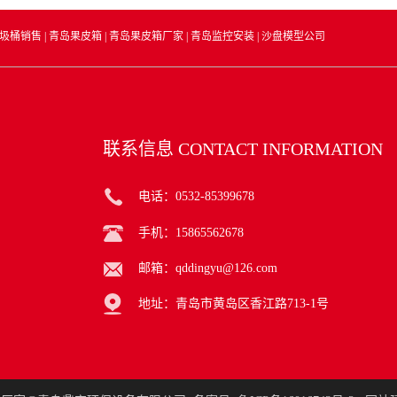
圾桶销售
|
青岛果皮箱
|
青岛果皮箱厂家
|
青岛监控安装
|
沙盘模型公司
联系信息
CONTACT INFORMATION
电话：0532-85399678
手机：15865562678
邮箱：qddingyu@126.com
地址：青岛市黄岛区香江路713-1号