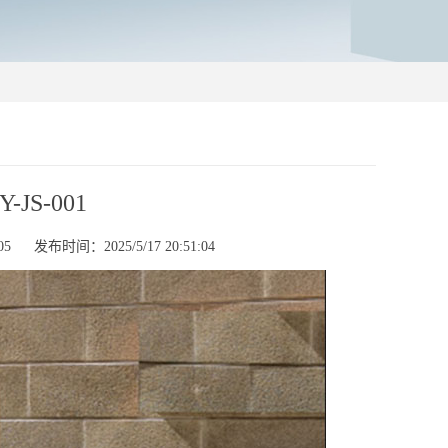
S-001
5
发布时间：2025/5/17 20:51:04